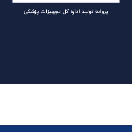
پروانه تولید اداره کل تجهیزات پزشکی