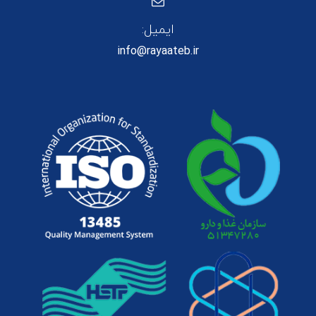
ایمیل:
info@rayaateb.ir