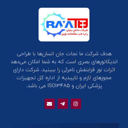
هدف شرکت ما نجات جان انسان‌ها با طراحی
اندیکاتورهای بصری است که به شما امکان می‌دهد
اثرات نور فرابنفش نامرئی را ببینید. شرکت دارای
مجوزهای لازم و تاییدیه از اداره کل تجهیزات
پزشکی ایران و ISO13485 می باشد.