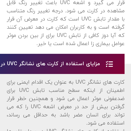
قرار می گیرد و اشعه UVC باعث تغییر رنگ قابل
مشاهده در کارت می شود. درجه تغییر رنگ متناسب
با مقدار تابش UVC است که کارت در معرض آن قرار
گرفته است و به کاربران امکان می دهد تعیین کنند
که آیا دوز کافی از تابش UVC برای از بین بردن موثر
عوامل بیماری زا اعمال شده است یا خیر.
مزایای استفاده از کارت های نشانگر UVC در بیمارستان ها
کارت های نشانگر UVC به عنوان یک اقدام ایمنی برای
اطمینان از اینکه سطح مناسب تابش UVC برای
ضدعفونی موثر اعمال می شود و همچنین خطر قرار
گرفتن بیش از حد در معرض اشعه UVC را که می
تواند برای انسان مضر باشد به حداقل می رساند،
استفاده می شود.