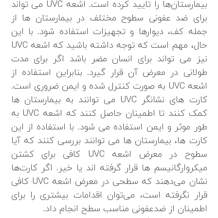
بیمارستان‌ها را تایید کرده است. اشعه UVC می تواند
برای ضد عفونی سطوح مختلف در بیمارستان ها از
جمله کف، دیوارها و تجهیزات استفاده شود. با این
حال، مهم است که توجه داشته باشید که اشعه UVC
نیز می تواند برای انسان مضر باشد اگر برای مدت
طولانی در معرض آن قرار گیرد. بنابراین استفاده از
اشعه UVC به صورت کنترل شده و ایمن ضروری است.
کارت های نشانگر UVC می توانند به بیمارستان ها
کمک کنند تا اطمینان حاصل کنند که اشعه UVC به
طور موثر و ایمن استفاده می شود. با استفاده از این
کارت ها، بیمارستان ها می توانند بررسی کنند که آیا
سطوح در معرض اشعه UVC کافی برای کشتن
میکروارگانیسم ها قرار گرفته اند یا خیر. اگر کارت‌ها
نشان می‌دهند که سطحی در معرض اشعه UVC کافی
قرار نگرفته است، می‌توان اقدامات بیشتری را برای
اطمینان از ضدعفونی مناسب سطح انجام داد.