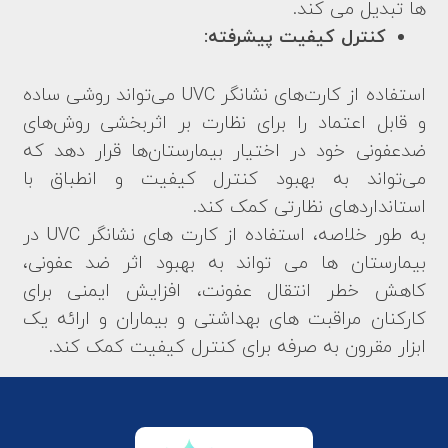
ها تبدیل می کند.
کنترل کیفیت پیشرفته:
استفاده از کارت‌های نشانگر UVC می‌تواند روشی ساده
و قابل اعتماد را برای نظارت بر اثربخشی روش‌های
ضدعفونی خود در اختیار بیمارستان‌ها قرار دهد که
می‌تواند به بهبود کنترل کیفیت و انطباق با
استانداردهای نظارتی کمک کند.
به طور خلاصه، استفاده از کارت های نشانگر UVC در
بیمارستان ها می تواند به بهبود اثر ضد عفونی،
کاهش خطر انتقال عفونت، افزایش ایمنی برای
کارکنان مراقبت های بهداشتی و بیماران و ارائه یک
ابزار مقرون به صرفه برای کنترل کیفیت کمک کند.