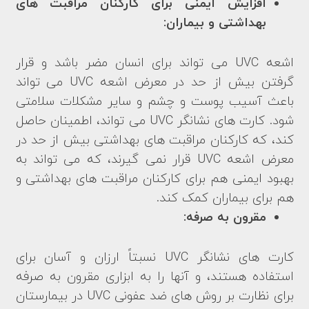
افزایش ایمنی برای کارکنان مراقبت های
بهداشتی و بیماران:
اشعه UVC می تواند برای انسان مضر باشد و قرار
گرفتن بیش از حد در معرض اشعه UVC می تواند
باعث آسیب پوست و چشم و سایر مشکلات سلامتی
شود. کارت های نشانگر UVC می تواند، اطمینان حاصل
کند، که کارکنان مراقبت های بهداشتی بیش از حد در
معرض اشعه UVC قرار نمی گیرند، که می تواند به
بهبود ایمنی هم برای کارکنان مراقبت های بهداشتی و
هم برای بیماران کمک کند.
مقرون به صرفه:
کارت های نشانگر UVC نسبتاً ارزان و آسان برای
استفاده هستند، و آنها را به ابزاری مقرون به صرفه
برای نظارت بر روش های ضد عفونی UVC در بیمارستان