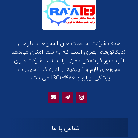
هدف شرکت ما نجات جان انسان‌ها با طراحی
اندیکاتورهای بصری است که به شما امکان می‌دهد
اثرات نور فرابنفش نامرئی را ببینید. شرکت دارای
مجوزهای لازم و تاییدیه از اداره کل تجهیزات
پزشکی ایران و ISO13485 می باشد.
تماس با ما