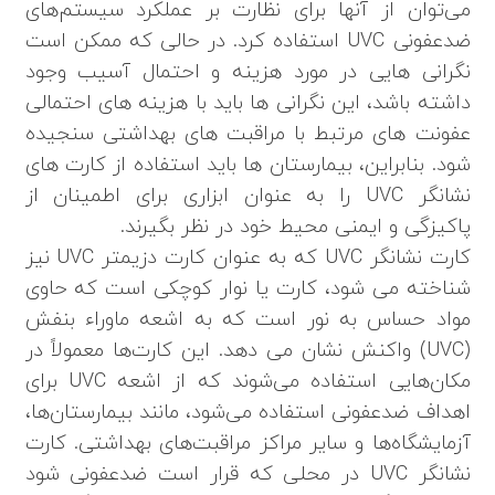
می‌توان از آنها برای نظارت بر عملکرد سیستم‌های
ضدعفونی UVC استفاده کرد. در حالی که ممکن است
نگرانی هایی در مورد هزینه و احتمال آسیب وجود
داشته باشد، این نگرانی ها باید با هزینه های احتمالی
عفونت های مرتبط با مراقبت های بهداشتی سنجیده
شود. بنابراین، بیمارستان ها باید استفاده از کارت های
نشانگر UVC را به عنوان ابزاری برای اطمینان از
پاکیزگی و ایمنی محیط خود در نظر بگیرند.
کارت نشانگر UVC که به عنوان کارت دزیمتر UVC نیز
شناخته می شود، کارت یا نوار کوچکی است که حاوی
مواد حساس به نور است که به اشعه ماوراء بنفش
(UVC) واکنش نشان می دهد. این کارت‌ها معمولاً در
مکان‌هایی استفاده می‌شوند که از اشعه UVC برای
اهداف ضدعفونی استفاده می‌شود، مانند بیمارستان‌ها،
آزمایشگاه‌ها و سایر مراکز مراقبت‌های بهداشتی. کارت
نشانگر UVC در محلی که قرار است ضدعفونی شود