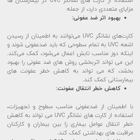
استفاده از کارت های نشانگر UVC در بیمارستان ها
مزایای متعددی دارد، از جمله:
بهبود اثر ضد عفونی:
کارت‌های نشانگر UVC می‌توانند به اطمینان از رسیدن
اشعه UVC به تمام سطوحی که باید ضدعفونی شوند و
اینکه دوز مناسب تابش اعمال می‌شود، کمک می‌کند.
این می تواند اثربخشی روش های ضد عفونی را بهبود
بخشد، که می تواند به کاهش خطر عفونت های
بیمارستانی کمک کند.
کاهش خطر انتقال عفونت:
با اطمینان از ضدعفونی مناسب سطوح و تجهیزات،
استفاده از کارت های نشانگر UVC می تواند به کاهش
خطر انتقال عوامل بیماری زا بین بیماران و کارکنان
مراقبت های بهداشتی کمک کند.