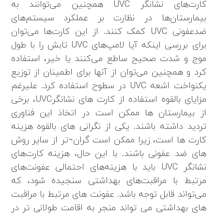
کارت‌های نشانگر UVC همچنین می‌توانند به
بیمارستان‌ها در نظارت بر عملکرد سیستم‌های
ضدعفونی UVC کمک کنند. از این کارت‌ها می‌توان
برای بررسی اینکه آیا لامپ‌های UVC تابش را با طول
موج و شدت صحیح ساطع می‌کنند یا خیر، استفاده
کرد و همچنین می‌توان از آنها برای اطمینان از توزیع
یکنواخت اشعه UVC در سطوح استفاده کرد. علیرغم
مزایای بالقوه استفاده از کارت های نشانگرUVC، برخی
از بیمارستان ها ممکن است در اتخاذ این فناوری
تردید داشته باشند. یکی از نگرانی های بالقوه هزینه
کارت ها است، زیرا ممکن است گران¬تر از سایر روش
های ضد عفونی باشند. با این حال، هزینه کارت‌های
نشانگر UVC باید با هزینه‌های احتمالی عفونت‌های
مرتبط با مراقبت‌های بهداشتی سنجیده شود، که
می‌تواند قابل توجه باشد. عفونت های مرتبط با مراقبت
های بهداشتی می تواند منجر به اقامت طولانی تر در