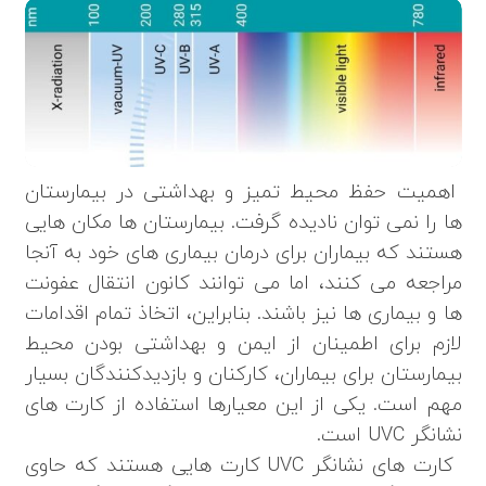
اهمیت حفظ محیط تمیز و بهداشتی در بیمارستان
ها را نمی توان نادیده گرفت. بیمارستان ها مکان هایی
هستند که بیماران برای درمان بیماری های خود به آنجا
مراجعه می کنند، اما می توانند کانون انتقال عفونت
ها و بیماری ها نیز باشند. بنابراین، اتخاذ تمام اقدامات
لازم برای اطمینان از ایمن و بهداشتی بودن محیط
بیمارستان برای بیماران، کارکنان و بازدیدکنندگان بسیار
مهم است. یکی از این معیارها استفاده از کارت های
نشانگر UVC است.
کارت های نشانگر UVC کارت هایی هستند که حاوی