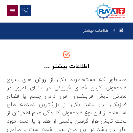
اطلاعات بیشتر
اطلاعات بیشتر …
همانطور که مستحضرید یکی از روش های سریع
ضدعفونی کردن فضای فیزیکی در دنیای امروز در
معرض تابش فرابنفش قرار دادن جسم یا فضای
فیزیکی می باشد یکی از بزرگترین دغدغه های
استفاده از این نوع ضدعفونی کنندگی عدم اطمینان از
تحت تابش قرار گرفتن بخشی از فضا و یا جسم مورد
نظر می باشد در این طرح سعی شده است با طراحی