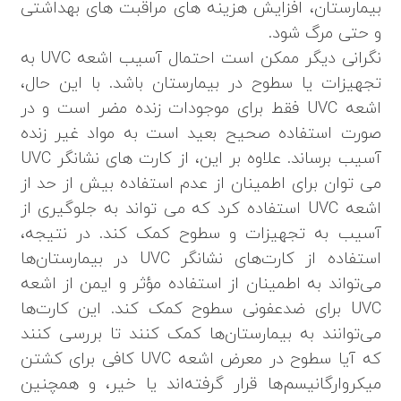
بیمارستان، افزایش هزینه های مراقبت های بهداشتی
و حتی مرگ شود.
نگرانی دیگر ممکن است احتمال آسیب اشعه UVC به
تجهیزات یا سطوح در بیمارستان باشد. با این حال،
اشعه UVC فقط برای موجودات زنده مضر است و در
صورت استفاده صحیح بعید است به مواد غیر زنده
آسیب برساند. علاوه بر این، از کارت های نشانگر UVC
می توان برای اطمینان از عدم استفاده بیش از حد از
اشعه UVC استفاده کرد که می تواند به جلوگیری از
آسیب به تجهیزات و سطوح کمک کند. در نتیجه،
استفاده از کارت‌های نشانگر UVC در بیمارستان‌ها
می‌تواند به اطمینان از استفاده مؤثر و ایمن از اشعه
UVC برای ضدعفونی سطوح کمک کند. این کارت‌ها
می‌توانند به بیمارستان‌ها کمک کنند تا بررسی کنند
که آیا سطوح در معرض اشعه UVC کافی برای کشتن
میکروارگانیسم‌ها قرار گرفته‌اند یا خیر، و همچنین