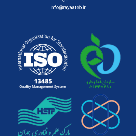
info@rayaateb.ir