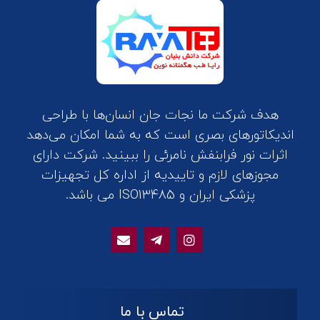
هدف شرکت ما نجات جان انسان‌ها با طراحی
اندیکاتورهای بصری است که به شما امکان می‌دهد
اثرات نور فرابنفش نامرئی را ببینید. شرکت دارای
مجوزهای لازم و تاییدیه از اداره کل تجهیزات
پزشکی ایران و ISO13485 می باشد.
تماس با ما