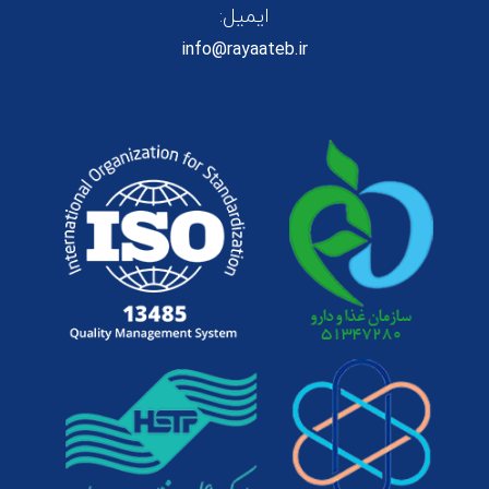
ایمیل:
info@rayaateb.ir