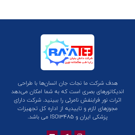
هدف شرکت ما نجات جان انسان‌ها با طراحی
اندیکاتورهای بصری است که به شما امکان می‌دهد
اثرات نور فرابنفش نامرئی را ببینید. شرکت دارای
مجوزهای لازم و تاییدیه از اداره کل تجهیزات
پزشکی ایران و ISO13485 می باشد.