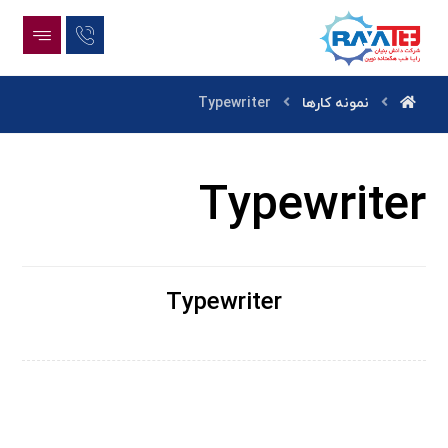
نمونه کارها
Typewriter
Typewriter
Typewriter